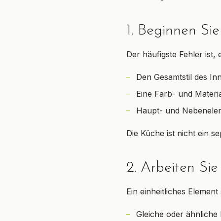
1. Beginnen Si
Der häufigste Fehler ist,
Den Gesamtstil des In
Eine Farb- und Materi
Haupt- und Nebenele
Die Küche ist nicht ein 
2. Arbeiten Sie
Ein einheitliches Element
Gleiche oder ähnliche