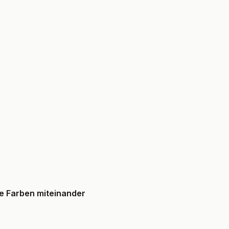
ie Farben miteinander