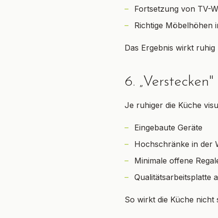
Fortsetzung von TV-
Richtige Möbelhöhen 
Das Ergebnis wirkt ruhig
6. „Verstecken
Je ruhiger die Küche visue
Eingebaute Geräte
Hochschränke in der
Minimale offene Regal
Qualitätsarbeitsplatte
So wirkt die Küche nich