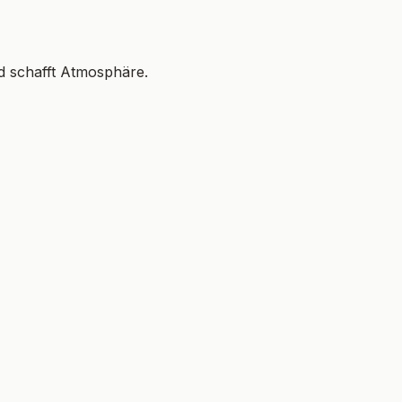
nd schafft Atmosphäre.