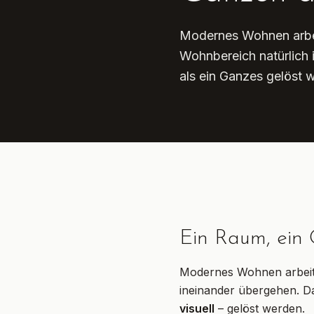
Modernes Wohnen arbei
Wohnbereich natürlich 
als ein Ganzes gelöst 
Ein Raum, ein
Modernes Wohnen arbeite
ineinander übergehen. Da
visuell
– gelöst werden.