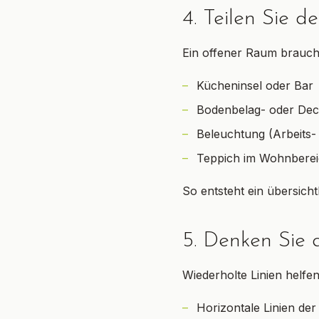
4. Teilen Sie 
Ein offener Raum braucht
Kücheninsel oder Bar
Bodenbelag- oder De
Beleuchtung (Arbeits-
Teppich im Wohnbere
So entsteht ein übersich
5. Denken Sie 
Wiederholte Linien helfen
Horizontale Linien der